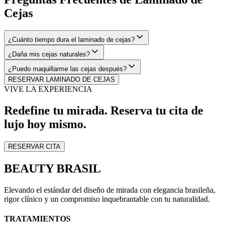
Cejas
¿Cuánto tiempo dura el laminado de cejas?
¿Daña mis cejas naturales?
¿Puedo maquillarme las cejas después?
RESERVAR LAMINADO DE CEJAS
VIVE LA EXPERIENCIA
Redefine tu mirada.
Reserva tu cita de
lujo
hoy mismo.
RESERVAR CITA
BEAUTY BRASIL
Elevando el estándar del diseño de mirada con elegancia brasileña,
rigor clínico y un compromiso inquebrantable con tu naturalidad.
TRATAMIENTOS