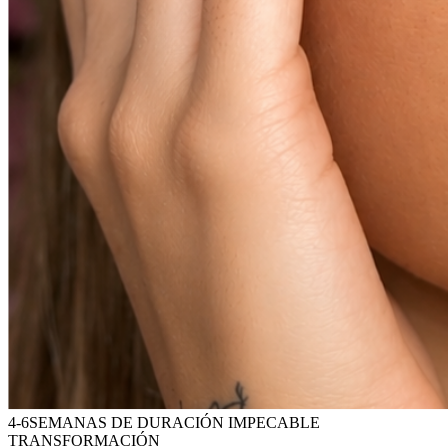
4-6
SEMANAS DE DURACIÓN IMPECABLE
TRANSFORMACIÓN