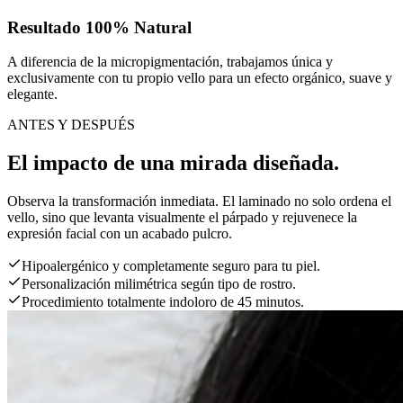
Resultado 100% Natural
A diferencia de la micropigmentación, trabajamos única y
exclusivamente con tu propio vello para un efecto orgánico, suave y
elegante.
ANTES Y DESPUÉS
El impacto de una mirada diseñada.
Observa la transformación inmediata. El laminado no solo ordena el
vello, sino que levanta visualmente el párpado y rejuvenece la
expresión facial con un acabado pulcro.
Hipoalergénico y completamente seguro para tu piel.
Personalización milimétrica según tipo de rostro.
Procedimiento totalmente indoloro de 45 minutos.