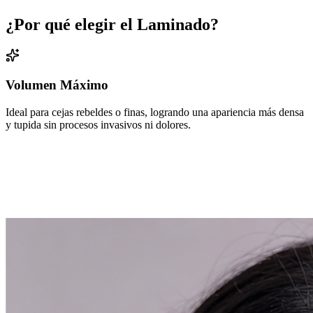
¿Por qué elegir el Laminado?
Volumen Máximo
Ideal para cejas rebeldes o finas, logrando una apariencia más densa
y tupida sin procesos invasivos ni dolores.