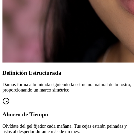
Definición Estructurada
Damos forma a tu mirada siguiendo la estructura natural de tu rostro,
proporcionando un marco simétrico.
Ahorro de Tiempo
Olvídate del gel fijador cada mañana. Tus cejas estarán peinadas y
listas al despertar durante más de un mes.